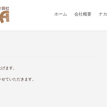
ホーム
会社概要
ナ
上げます。
させていただきます。