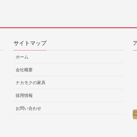
サイトマップ
ホーム
会社概要
ナカモクの家具
採用情報
お問い合わせ