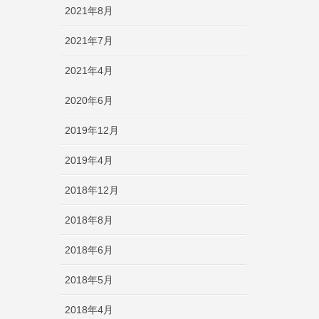
2021年8月
2021年7月
2021年4月
2020年6月
2019年12月
2019年4月
2018年12月
2018年8月
2018年6月
2018年5月
2018年4月