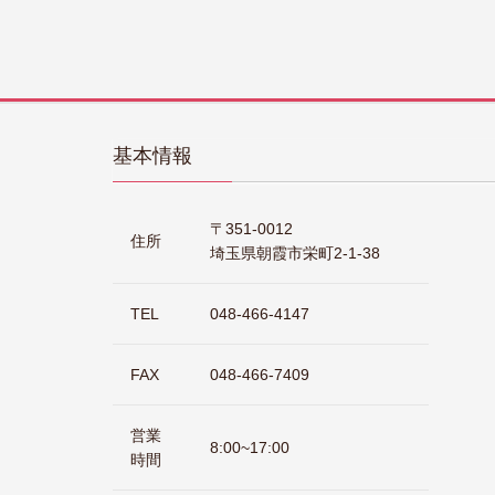
基本情報
〒351-0012
住所
埼玉県朝霞市栄町2-1-38
TEL
048-466-4147
FAX
048-466-7409
営業
8:00~17:00
時間