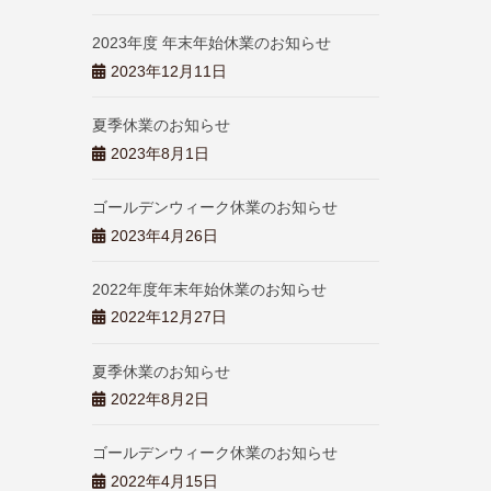
2023年度 年末年始休業のお知らせ
2023年12月11日
夏季休業のお知らせ
2023年8月1日
ゴールデンウィーク休業のお知らせ
2023年4月26日
2022年度年末年始休業のお知らせ
2022年12月27日
夏季休業のお知らせ
2022年8月2日
ゴールデンウィーク休業のお知らせ
2022年4月15日