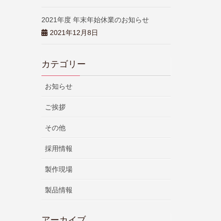
2021年度 年末年始休業のお知らせ
2021年12月8日
カテゴリー
お知らせ
ご挨拶
その他
採用情報
製作現場
製品情報
アーカイブ