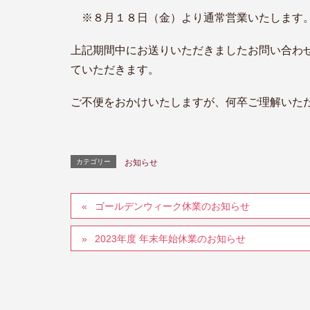
※８月１８日（金）より通常営業いたします
上記期間中にお送りいただきましたお問い合わ
ていただきます。
ご不便をおかけいたしますが、
何卒ご理解いた
カテゴリー
お知らせ
ゴールデンウィーク休業のお知らせ
2023年度 年末年始休業のお知らせ