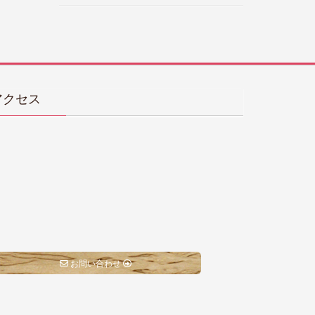
アクセス
お問い合わせ