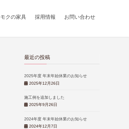
カモクの家具
採用情報
お問い合わせ
最近の投稿
2025年度 年末年始休業のお知らせ
2025年12月26日
施工例を追加しました
2025年9月26日
2024年度 年末年始休業のお知らせ
2024年12月7日