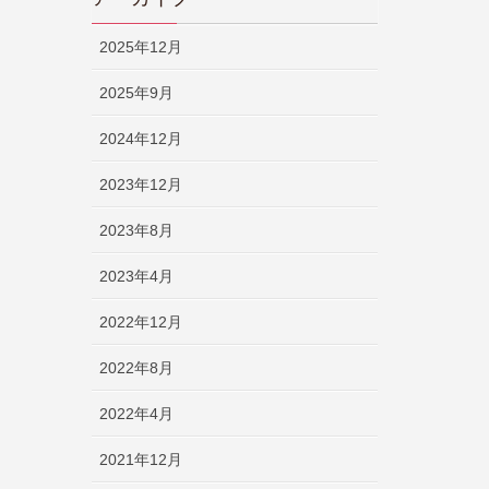
2025年12月
2025年9月
2024年12月
2023年12月
2023年8月
2023年4月
2022年12月
2022年8月
2022年4月
2021年12月