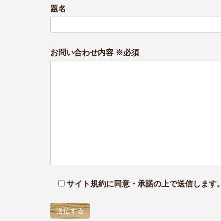
題名
お問い合わせ内容 ※必須
サイト規約に同意・承諾の上で送信します