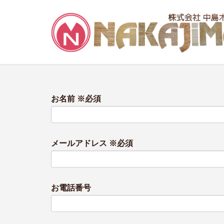
お名前 ※必須
メールアドレス ※必須
お電話番号