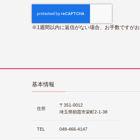
※1週間以内に返信がない場合、お手数ですが
基本情報
〒351-0012
住所
埼玉県朝霞市栄町2-1-38
TEL
048-466-4147