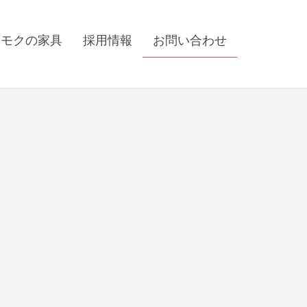
カモクの家具
採用情報
お問い合わせ