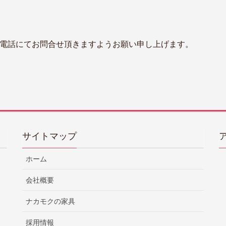
お電話にてお問合せ頂きますようお願い申し上げます。
サイトマップ
ホーム
会社概要
ナカモクの家具
採用情報