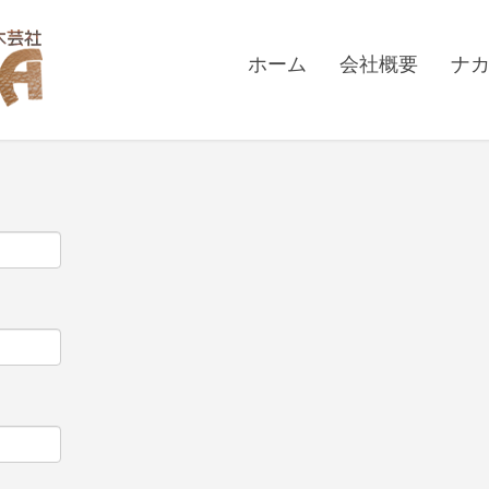
ホーム
会社概要
ナ