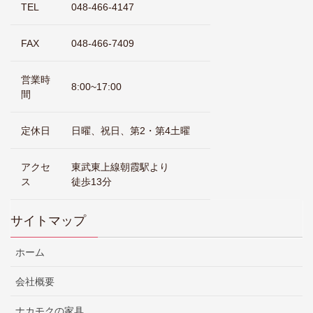
TEL
048-466-4147
FAX
048-466-7409
営業時
8:00~17:00
間
定休日
日曜、祝日、第2・第4土曜
アクセ
東武東上線朝霞駅より
ス
徒歩13分
サイトマップ
ホーム
会社概要
ナカモクの家具