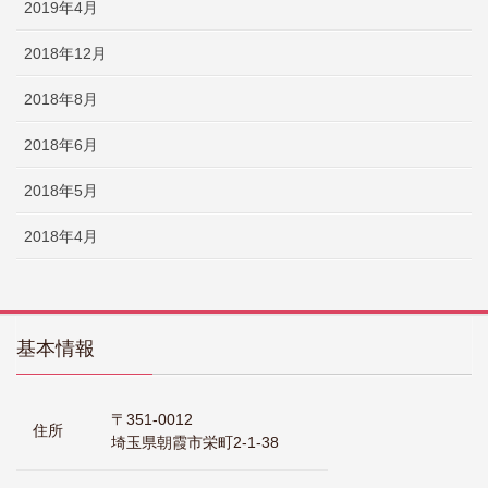
2019年4月
2018年12月
2018年8月
2018年6月
2018年5月
2018年4月
基本情報
〒351-0012
住所
埼玉県朝霞市栄町2-1-38