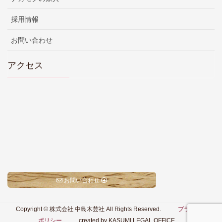
採用情報
お問い合わせ
アクセス
お問い合わせ
Copyright © 株式会社 中島木芸社 All Rights Reserved.
プライバシー
ポリシー
created by KASUMI LEGAL OFFICE.