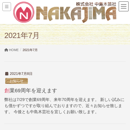
2021年7月
HOME
2021年7月
2021年7月8日
お知らせ
創業69周年を迎えます
弊社は7/29で創業69周年、来年70周年を迎えます。 新しい試みに
も僅かずつですが取り組んでおりますので、近々お知らせ致しま
す。 今後とも中島木芸社を宜しくお願い致します。