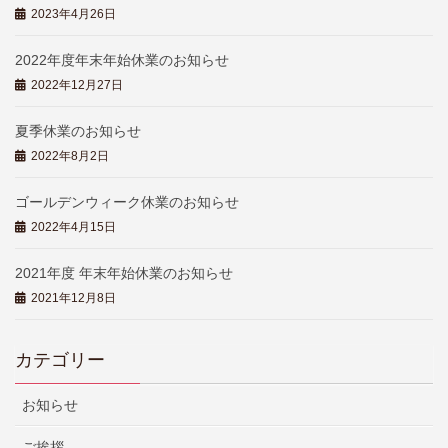
2023年4月26日
2022年度年末年始休業のお知らせ
2022年12月27日
夏季休業のお知らせ
2022年8月2日
ゴールデンウィーク休業のお知らせ
2022年4月15日
2021年度 年末年始休業のお知らせ
2021年12月8日
カテゴリー
お知らせ
ご挨拶