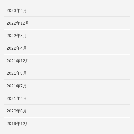
2023年4月
2022年12月
2022年8月
2022年4月
2021年12月
2021年8月
2021年7月
2021年4月
2020年6月
2019年12月