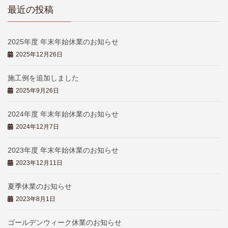
最近の投稿
2025年度 年末年始休業のお知らせ
2025年12月26日
施工例を追加しました
2025年9月26日
2024年度 年末年始休業のお知らせ
2024年12月7日
2023年度 年末年始休業のお知らせ
2023年12月11日
夏季休業のお知らせ
2023年8月1日
ゴールデンウィーク休業のお知らせ